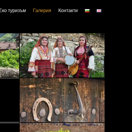
Еко туризъм
Галерия
Контакти