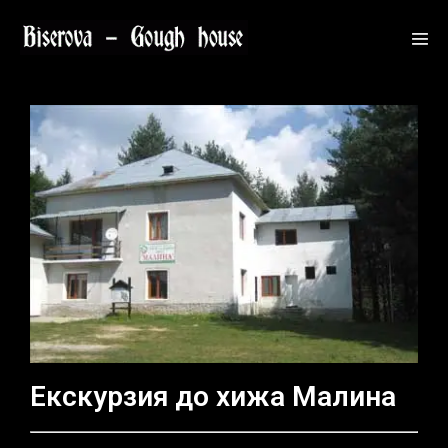
Екскурзия до хижа Малина