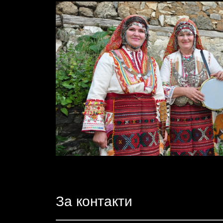
За контакти